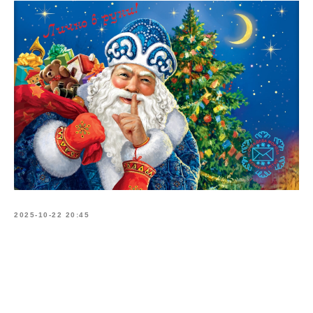
2025-10-22 20:45