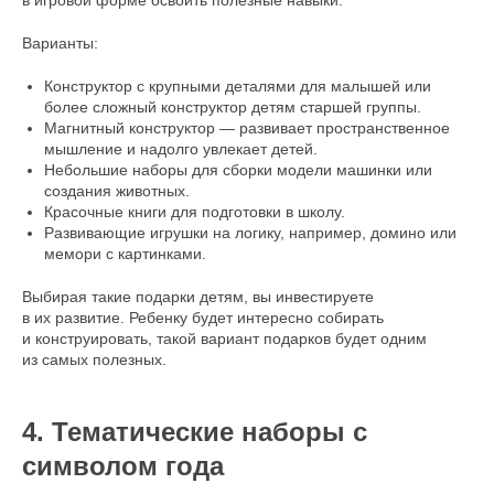
Варианты:
Конструктор с крупными деталями для малышей или
более сложный конструктор детям старшей группы.
Магнитный конструктор — развивает пространственное
мышление и надолго увлекает детей.
Небольшие наборы для сборки модели машинки или
создания животных.
Красочные книги для подготовки в школу.
Развивающие игрушки на логику, например, домино или
мемори с картинками.
Выбирая такие подарки детям, вы инвестируете
в их развитие. Ребенку будет интересно собирать
и конструировать, такой вариант подарков будет одним
из самых полезных.
4. Тематические наборы с
символом года