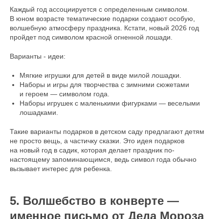
Каждый год ассоциируется с определенным символом.
В юном возрасте тематические подарки создают особую,
волшебную атмосферу праздника. Кстати, новый 2026 год
пройдет под символом красной огненной лошади.
Варианты - идеи:
Мягкие игрушки для детей в виде милой лошадки.
Наборы и игры для творчества с зимними сюжетами
и героем — символом года.
Наборы игрушек с маленькими фигурками — веселыми
лошадками.
Такие варианты подарков в детском саду предлагают детям
не просто вещь, а частичку сказки. Это идея подарков
на новый год в садик, которая делает праздник по-
настоящему запоминающимся, ведь символ года обычно
вызывает интерес для ребенка.
5. Волшебство в конверте —
именное письмо от Деда Мороза