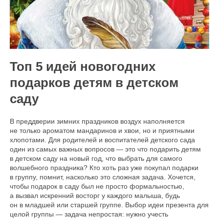
Топ 5 идей новогодних
подарков детям в детском
саду
В преддверии зимних праздников воздух наполняется
не только ароматом мандаринов и хвои, но и приятными
хлопотами. Для родителей и воспитателей детского сада
один из самых важных вопросов — это что подарить детям
в детском саду на новый год, что выбрать для самого
волшебного праздника? Кто хоть раз уже покупал подарки
в группу, помнит, насколько это сложная задача. Хочется,
чтобы подарок в саду был не просто формальностью,
а вызвал искренний восторг у каждого малыша, будь
он в младшей или старшей группе. Выбор идеи презента для
целой группы — задача непростая: нужно учесть