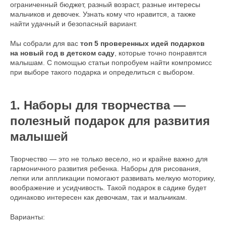
ограниченный бюджет, разный возраст, разные интересы
мальчиков и девочек. Узнать кому что нравится, а также
найти удачный и безопасный вариант.
Мы собрали для вас
топ 5 проверенных идей подарков
на новый год в детском саду
, которые точно понравятся
малышам. С помощью статьи попробуем найти компромисс
при выборе такого подарка и определиться с выбором.
1. Наборы для творчества —
полезный подарок для развития
малышей
Творчество — это не только весело, но и крайне важно для
гармоничного развития ребенка. Наборы для рисования,
лепки или аппликации помогают развивать мелкую моторику,
воображение и усидчивость. Такой подарок в садике будет
одинаково интересен как девочкам, так и мальчикам.
Варианты: